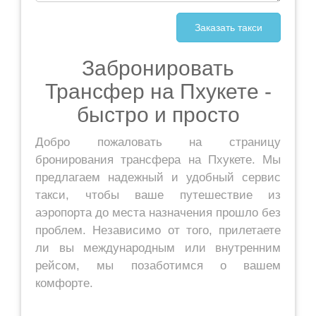
Забронировать
Трансфер на Пхукете -
быстро и просто
Добро пожаловать на страницу
бронирования трансфера на Пхукете. Мы
предлагаем надежный и удобный сервис
такси, чтобы ваше путешествие из
аэропорта до места назначения прошло без
проблем. Независимо от того, прилетаете
ли вы международным или внутренним
рейсом, мы позаботимся о вашем
комфорте.