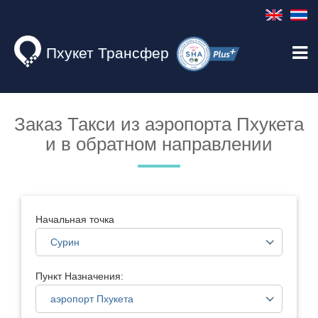
Пхукет Трансфер
Заказ Такси из аэропорта Пхукета
и в обратном направлении
Начальная точка
Пункт Назначения: