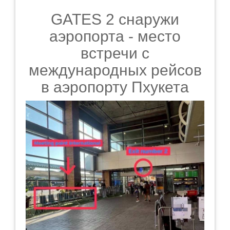
GATES 2 снаружи
аэропорта - место
встречи с
международных рейсов
в аэропорту Пхукета