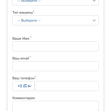
*
Тип машины
:
*
Ваше Имя:
*
Ваш email:
*
Ваш телефон
:
Комментарии: