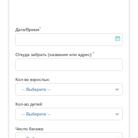
*
Дата/Время
*
Откуда забрать (название или адрес):
Кол-во взрослых:
Кол-во детей:
Число багажа: