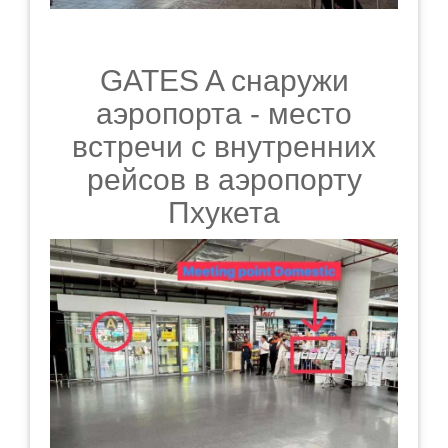
GATES A снаружи
аэропорта - место
встречи с внутренних
рейсов в аэропорту
Пхукета