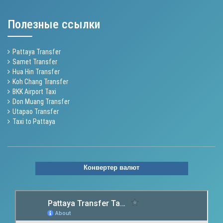
Полезные ссылки
Pattaya Transfer
Samet Transfer
Hua Hin Transfer
Koh Chang Transfer
BKK Airport Taxi
Don Muang Transfer
Utapao Transfer
Taxi to Pattaya
Конвертер валют