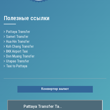
Полезные ссылки
Pattaya Transfer
Samet Transfer
Hua Hin Transfer
Koh Chang Transfer
BKK Airport Taxi
Don Muang Transfer
Utapao Transfer
Taxi to Pattaya
Конвертер валют