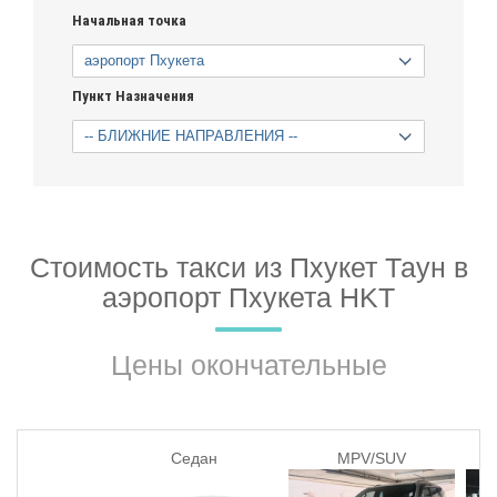
Начальная точка
Пункт Назначения
Стоимость такси из Пхукет Таун в
аэропорт Пхукета HKT
Цены окончательные
Седан
MPV/SUV