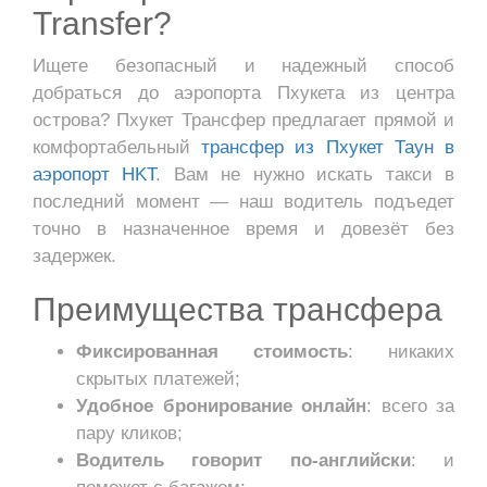
Transfer?
Ищете безопасный и надежный способ
добраться до аэропорта Пхукета из центра
острова? Пхукет Трансфер предлагает прямой и
комфортабельный
трансфер из Пхукет Таун в
аэропорт HKT
. Вам не нужно искать такси в
последний момент — наш водитель подъедет
точно в назначенное время и довезёт без
задержек.
Преимущества трансфера
Фиксированная стоимость
: никаких
скрытых платежей;
Удобное бронирование онлайн
: всего за
пару кликов;
Водитель говорит по-английски
: и