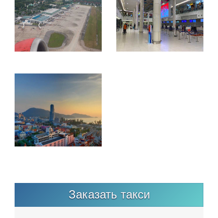
Заказать такси