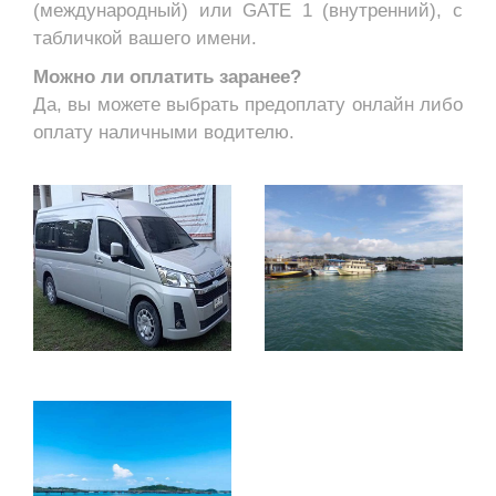
(международный) или GATE 1 (внутренний), с
табличкой вашего имени.
Можно ли оплатить заранее?
Да, вы можете выбрать предоплату онлайн либо
оплату наличными водителю.