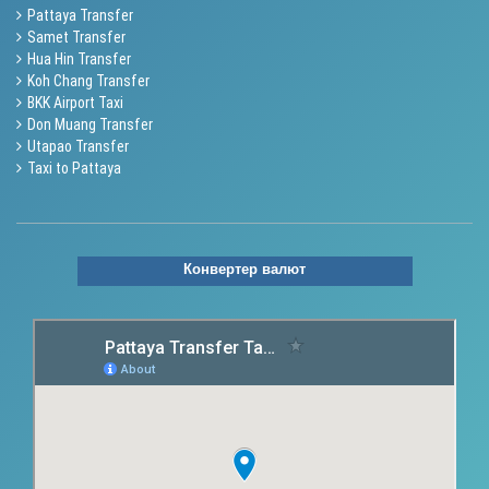
Pattaya Transfer
Samet Transfer
Hua Hin Transfer
Koh Chang Transfer
BKK Airport Taxi
Don Muang Transfer
Utapao Transfer
Taxi to Pattaya
Конвертер валют