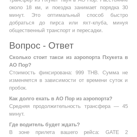
около 18 км, и поездка занимает порядка 30
минут. Это оптимальный способ быстро
добраться до пирса или яхт-клуба, минуя
общественный транспорт и пересадки.
Вопрос - Ответ
Сколько стоит такси из аэропорта Пхукета в
АО Пор?
Стоимость фиксирована: 999 THB. Сумма не
изменяется в зависимости от времени суток и
пробок.
Как долго ехать в АО Пор из аэропорта?
Средняя продолжительность трансфера — 45
минут.
Где водитель будет ждать?
В зоне прилета вашего рейса: GATE 2