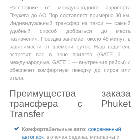
Расстояние от международного аэропорта
Пхукета до АО Пор составляет примерно 30 км.
Индивидуальный трансфер на такси — самый
удобный способ добраться до места
назначения. Поездка занимает около 45 минут, в
зависимости от времени суток. Наш водитель
встретит вас в зоне прилета (GATE 2 —
международные, GATE 1 — внутренние рейсы) и
обеспечит комфортную поездку до пирса или
отеля.
Преимущества заказа
трансфера с Phuket
Transfer
Комфортабельные авто
:
современный
автопарк
, включая седаны, минивэны и