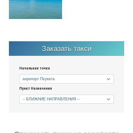
Заказать такси
Начальная точка
Пункт Назначения