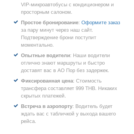
VIP-микроавтобусы с кондиционером и
просторным салоном.
Простое бронирование
:
Оформите заказ
за пару минут через наш сайт.
Подтверждение брони поступит
моментально.
Опытные водители
: Наши водители
отлично знают маршруты и быстро
доставят вас в АО Пор без задержек.
Фиксированная цена
: Стоимость
трансфера составляет 999 THB. Никаких
скрытых платежей.
Встреча в аэропорту
: Водитель будет
ждать вас с табличкой у выхода вашего
рейса.